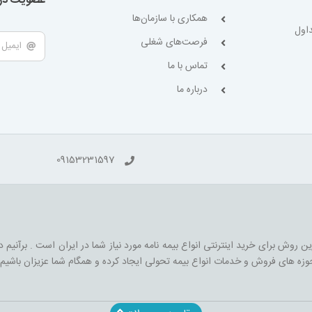
عضویت در 
همکاری با سازمان‌ها
اول
فرصت‌های شغلی
تماس با ما
درباره ما
09153231597
ن روش برای خرید اینترنتی انواع بیمه نامه مورد نیاز شما در ایران است . برآنیم 
حوزه های فروش و خدمات انواع بیمه تحولی ایجاد کرده و همگام شما عزیزان باشیم 