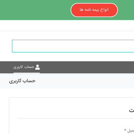
انواع بیمه نامه ها
حساب کاربری
حساب کاربری
ت
میل
*