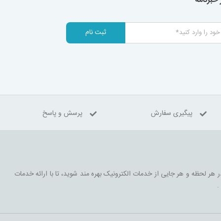
خبرنامه
ثبت نام
پیگیری سفارش
پرسش و پاسخ
در هر لحظه و هر جایی از خدمات الکترونیک بهره مند شوید، تا با ارائه خدمات
.