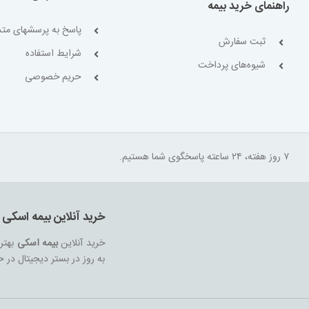
راهنمای خرید بیمه
پاسخ به پرسشهای متد
ثبت سفارش
شرایط استفاده
شیوه‌های پرداخت
حریم خصوصی
۷ روز هفته، ۲۴ ساعته پاسخگوی شما هستیم.
خرید آنلاین بیمه اسکی
خرید آنلاین
بیمه اسکی
بهتری
به روز در بستر دیجیتال در 