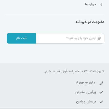
درباره ما
عضویت در خبرنامه
ثبت نام
۷ روز هفته، ۲۴ ساعته پاسخگوی شما هستیم.
09153231597
پیگیری سفارش
پرسش و پاسخ