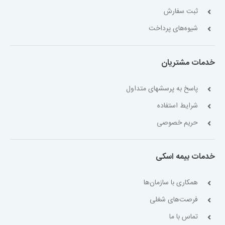
ثبت سفارش
شیوه‌های پرداخت
خدمات مشتریان
پاسخ به پرسشهای متداول
شرایط استفاده
حریم خصوصی
خدمات بیمه اسکی
همکاری با سازمان‌ها
فرصت‌های شغلی
تماس با ما