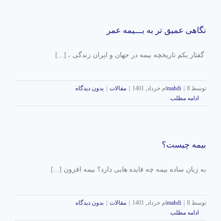
نگاهی عمیق تر به بـــیمه عمر
گفتار یکم تاریخچه بیمه در جهان و ایران زندگی ، [...]
توسط
8ام خرداد, 1401
|
mahdi
|
مقالات
|
بدون دیدگاه
ادامه مطلب
بیمه چیست؟
به زبان ساده بیمه چه فایده هایی دارد؟ بیمه افزون [...]
توسط
8ام خرداد, 1401
|
mahdi
|
مقالات
|
بدون دیدگاه
ادامه مطلب